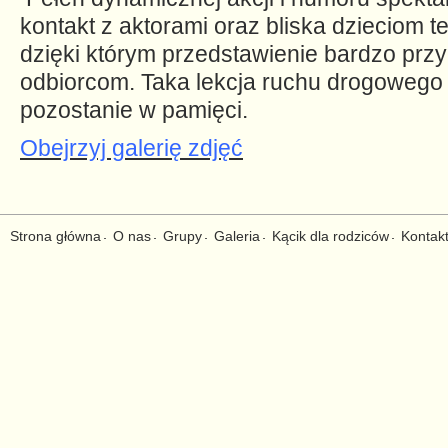
kontakt z aktorami oraz bliska dzieciom t
dzięki którym przedstawienie bardzo prz
odbiorcom. Taka lekcja ruchu drogowego
pozostanie w pamięci.
Obejrzyj galerię zdjęć
Strona główna
O nas
Grupy
Galeria
Kącik dla rodziców
Kontak