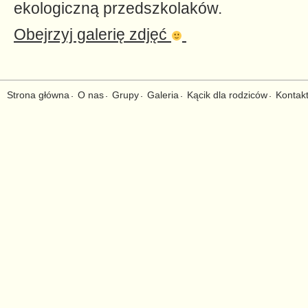
ekologiczną przedszkolaków.
Obejrzyj galerię zdjęć
Strona główna
O nas
Grupy
Galeria
Kącik dla rodziców
Kontak