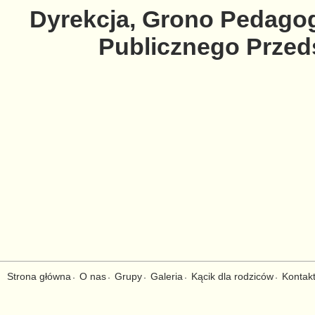
Dyrekcja, Grono Pedagog
Publicznego Przeds
Strona główna
O nas
Grupy
Galeria
Kącik dla rodziców
Kontak